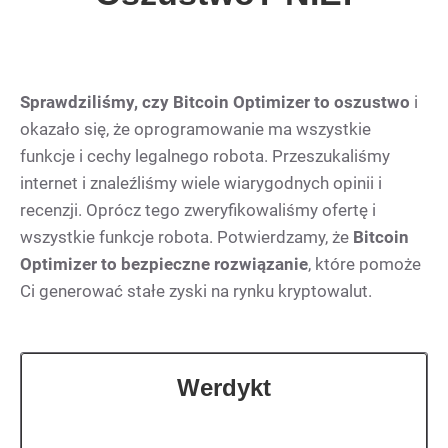
Sprawdziliśmy, czy Bitcoin Optimizer to oszustwo
i
okazało się, że oprogramowanie ma wszystkie
funkcje i cechy legalnego robota. Przeszukaliśmy
internet i znaleźliśmy wiele wiarygodnych opinii i
recenzji. Oprócz tego zweryfikowaliśmy ofertę i
wszystkie funkcje robota. Potwierdzamy, że
Bitcoin
Optimizer to bezpieczne rozwiązanie
, które pomoże
Ci generować stałe zyski na rynku kryptowalut.
Werdykt