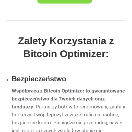
Zalety Korzystania z
Bitcoin Optimizer:
Bezpieczeństwo
Współpraca z Bitcoin Optimizer to gwarantowane
bezpieczeństwo dla Twoich danych oraz
funduszy
. Partnerzy botów to renomowani, zaufani
brokerzy. Twój depozyt zawsze trafia na osobne,
bezpieczne konto. Pieniądze nie przepadną, nawet
jeśli robot z różnych względów stanie się