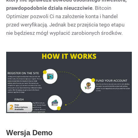
prawdopodobnie działa nieuczciwie
. Bitcoin
Optimizer pozwoli Ci na założenie konta i handel
przed weryfikacją. Jednak bez przejścia tego etapu
nie będziesz mógł wypłacić zarobionych środków.
Wersja Demo