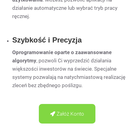
działanie automatyczne lub wybrać tryb pracy
ręcznej.
Szybkość i Precyzja
Oprogramowanie oparte o zaawansowane
algorytmy
, pozwoli Ci wyprzedzić działania
większości inwestorów na świecie. Specjalne
systemy pozwalają na natychmiastową realizację
zleceń bez zbędnego poślizgu.
Załóż Konto