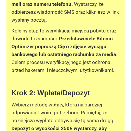
mail oraz numeru telefonu.
Wystarczy, że
odbierzesz wiadomość SMS oraz klikniesz w link
wysłany pocztą.
Kolejny etap to weryfikacja miejsca pobytu oraz
dowodu tożsamości.
Przedstawiciele Bitcoin
Optimizer poproszą Cię o zdjęcie wyciągu
bankowego lub ostatniego rachunku za media
.
Celem procesu weryfikacyjnego jest ochrona
przed hakerami i nieuczciwymi użytkownikami.
Krok 2: Wpłata/Depozyt
Wybierz metodę wpłaty, która najbardziej
odpowiada Twoim potrzebom. Pamiętaj, że
późniejsza wypłata odbywa się tą samą drogą.
Depozyt o wysokości 250
€ wystarczy, aby