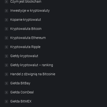
Czym jest blockchain
Inwestycje w kryptowaluty
Kopanie kryptowalut
Kryptowaluta Bitcoin
Kryptowaluta Ethereum
Kryptowaluta Ripple
Giełdy kryptowalut
Giełdy kryptowalut – ranking
Handel z dźwignią na Bitcoinie
Giełda BitBay
Giełda CoinDeal
Giełda BitMEX