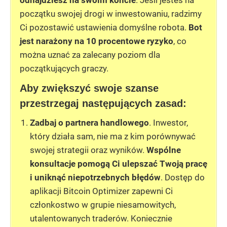
początku swojej drogi w inwestowaniu, radzimy
Ci pozostawić ustawienia domyślne robota.
Bot
jest narażony na 10 procentowe ryzyko
, co
można uznać za zalecany poziom dla
początkujących graczy.
Aby zwiększyć swoje szanse
przestrzegaj następujących zasad:
Zadbaj o
partnera handlowego
. Inwestor,
który działa sam, nie ma z kim porównywać
swojej strategii oraz wyników.
Wspólne
konsultacje pomogą Ci ulepszać Twoją pracę
i uniknąć niepotrzebnych błędów
. Dostęp do
aplikacji Bitcoin Optimizer zapewni Ci
członkostwo w grupie niesamowitych,
utalentowanych traderów. Koniecznie