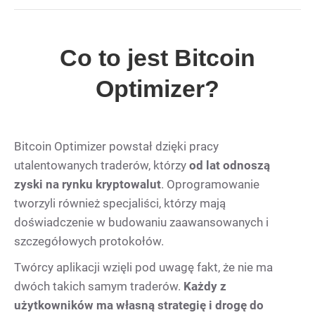
Co to jest Bitcoin
Optimizer?
Bitcoin Optimizer powstał dzięki pracy
utalentowanych traderów, którzy
od lat odnoszą
zyski na rynku kryptowalut
. Oprogramowanie
tworzyli również specjaliści, którzy mają
doświadczenie w budowaniu zaawansowanych i
szczegółowych protokołów.
Twórcy aplikacji wzięli pod uwagę fakt, że nie ma
dwóch takich samym traderów.
Każdy
z
użytkowników ma własną strategię i drogę do