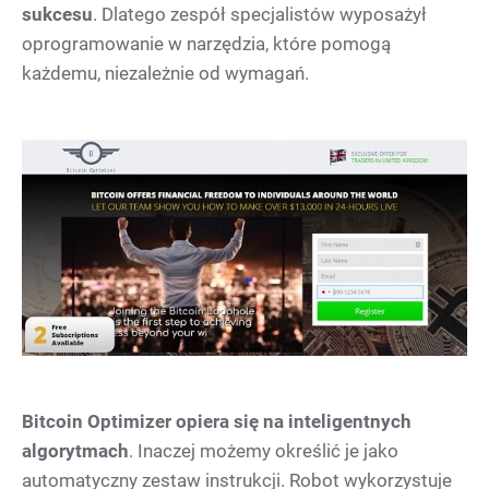
sukcesu
. Dlatego zespół specjalistów wyposażył
oprogramowanie w narzędzia, które pomogą
każdemu, niezależnie od wymagań.
Bitcoin Optimizer opiera się na inteligentnych
algorytmach
. Inaczej możemy określić je jako
automatyczny zestaw instrukcji. Robot wykorzystuje