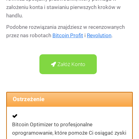
założeniu konta i stawianiu pierwszych kroków w
handlu.
Podobne rozwiązania znajdziesz w recenzowanych
przez nas robotach
Bitcoin Profit
i
Revolution
.
Załóż Konto
Ostrzeżenie
Bitcoin Optimizer to profesjonalne
oprogramowanie, które pomoże Ci osiągać zyski