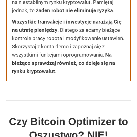
na niestabilnym rynku kryptowalut. Pamiętaj
jednak, że
żaden robot nie eliminuje ryzyka
.
Wszystkie transakcje i inwestycje narażają Cię
na utratę pieniędzy
. Dlatego zalecamy bieżące
kontrole pracy robota i modyfikowanie ustawień.
Skorzystaj z konta demo i zapoznaj się z
wszystkimi funkcjami oprogramowania.
Na
bieżąco sprawdzaj również, co dzieje się na
rynku kryptowalut
.
Czy Bitcoin Optimizer to
Oszustwo? NIE!