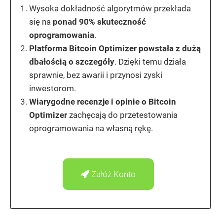
Wysoka dokładność algorytmów przekłada
się na
ponad 90% skuteczność
oprogramowania
.
Platforma Bitcoin Optimizer powstała z dużą
dbałością o szczegóły
. Dzięki temu działa
sprawnie, bez awarii i przynosi zyski
inwestorom.
Wiarygodne recenzje i opinie o Bitcoin
Optimizer
zachęcają do przetestowania
oprogramowania na własną rękę.
Załóż Konto