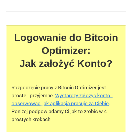
Logowanie do Bitcoin
Optimizer:
Jak założyć Konto?
Rozpoczęcie pracy z Bitcoin Optimizer jest
proste i przyjemne.
Wystarczy założyć konto i
obserwować, jak aplikacja pracuje za Ciebie
.
Poniżej podpowiadamy Ci jak to zrobić w 4
prostych krokach.