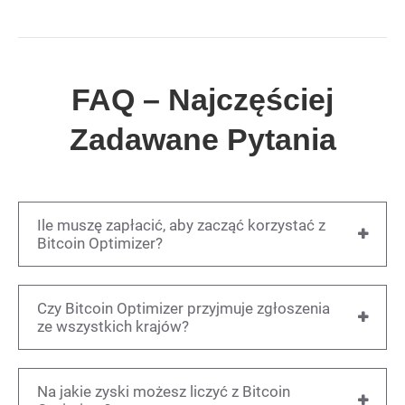
FAQ – Najczęściej
Zadawane Pytania
Ile muszę zapłacić, aby zacząć korzystać z
Bitcoin Optimizer?
Czy Bitcoin Optimizer przyjmuje zgłoszenia
ze wszystkich krajów?
Na jakie zyski możesz liczyć z Bitcoin