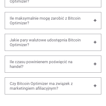
Optimizer?
Ile maksymalnie mogę zarobić z Bitcoin
Optimizer?
Jakie pary walutowe udostępnia Bitcoin
Optimizer?
Ile czasu powinienem poświęcić na
handel?
Czy Bitcoin Optimizer ma związek z
marketingiem afiliacyjnym?