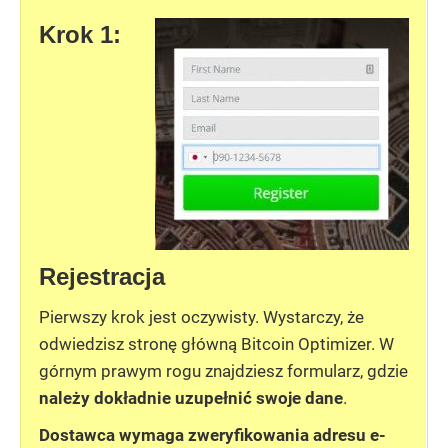
Krok 1:
Rejestracja
Pierwszy krok jest oczywisty. Wystarczy, że
odwiedzisz stronę główną Bitcoin Optimizer. W
górnym prawym rogu znajdziesz formularz, gdzie
należy dokładnie uzupełnić swoje dane
.
Dostawca wymaga zweryfikowania adresu e-