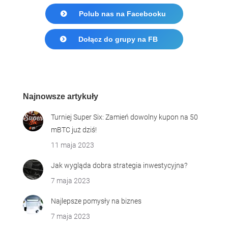
Polub nas na Facebooku
Dołącz do grupy na FB
Najnowsze artykuły
Turniej Super Six: Zamień dowolny kupon na 50
mBTC już dziś!
11 maja 2023
Jak wygląda dobra strategia inwestycyjna?
7 maja 2023
Najlepsze pomysły na biznes
7 maja 2023