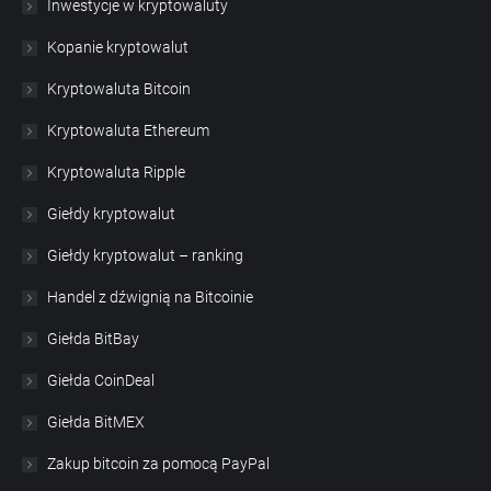
Inwestycje w kryptowaluty
Kopanie kryptowalut
Kryptowaluta Bitcoin
Kryptowaluta Ethereum
Kryptowaluta Ripple
Giełdy kryptowalut
Giełdy kryptowalut – ranking
Handel z dźwignią na Bitcoinie
Giełda BitBay
Giełda CoinDeal
Giełda BitMEX
Zakup bitcoin za pomocą PayPal