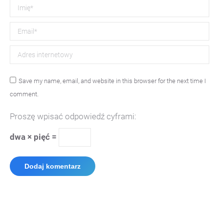
Imię *
Email *
Adres internetowy
Save my name, email, and website in this browser for the next time I
comment.
Proszę wpisać odpowiedź cyframi:
dwa × pięć =
Dodaj komentarz