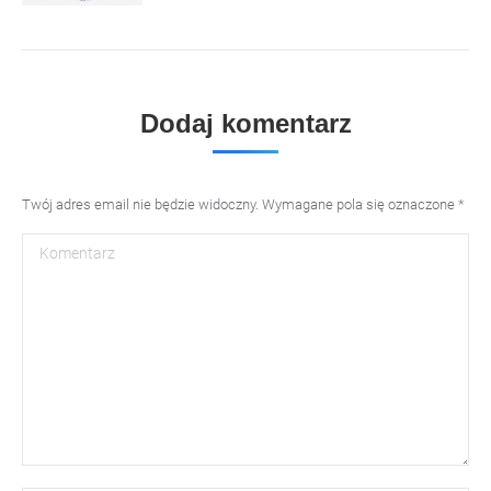
Dodaj komentarz
Twój adres email nie będzie widoczny. Wymagane pola się oznaczone
*
Komentarz