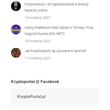
Kryptowaluty i ich zastosowanie w branży
hazardu online
19 kwietnia 2023
Uratuj Wielkanoc! Weź Udział w Turnieju. Pula
Nagród Wynosi 600 mBTC
18 kwietnia 2023
Jak kryptowaluty są używane w sporcie?
17 kwietnia 2023
Kryptoportal @ Facebook
KryptoPortal.pl