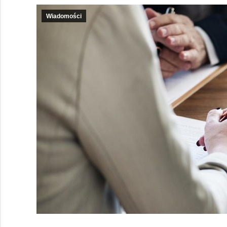
Wiadomości