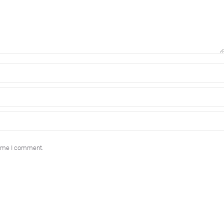
 time I comment.