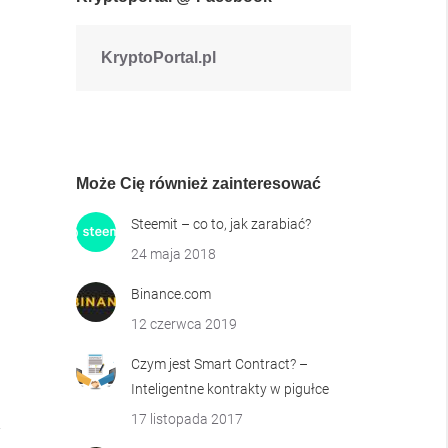
KryptoPortal.pl
Może Cię również zainteresować
Steemit – co to, jak zarabiać?
24 maja 2018
Binance.com
12 czerwca 2019
Czym jest Smart Contract? –
Inteligentne kontrakty w pigułce
17 listopada 2017