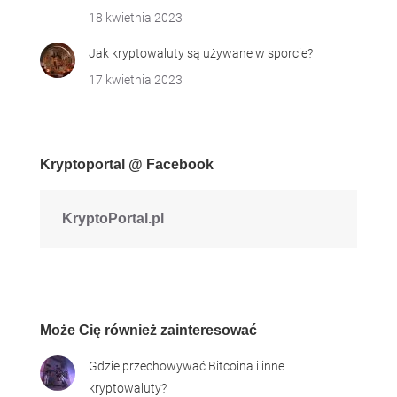
18 kwietnia 2023
Jak kryptowaluty są używane w sporcie?
17 kwietnia 2023
Kryptoportal @ Facebook
KryptoPortal.pl
Może Cię również zainteresować
Gdzie przechowywać Bitcoina i inne
kryptowaluty?