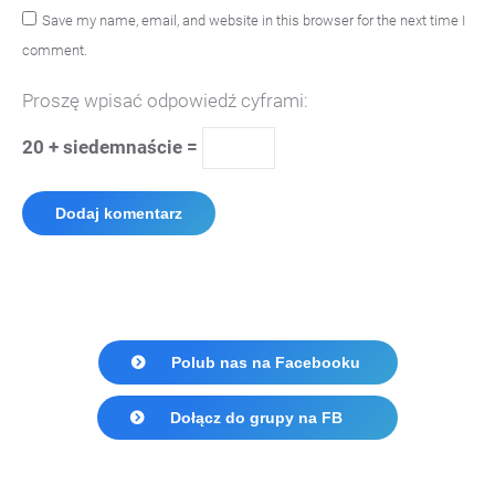
Save my name, email, and website in this browser for the next time I
comment.
Proszę wpisać odpowiedź cyframi:
20 + siedemnaście =
Dodaj komentarz
Polub nas na Facebooku
Dołącz do grupy na FB