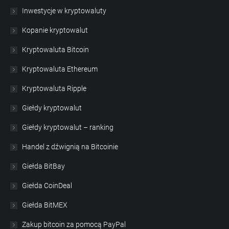
Inwestycje w kryptowaluty
Kopanie kryptowalut
Kryptowaluta Bitcoin
Kryptowaluta Ethereum
Kryptowaluta Ripple
Giełdy kryptowalut
Giełdy kryptowalut – ranking
Handel z dźwignią na Bitcoinie
Giełda BitBay
Giełda CoinDeal
Giełda BitMEX
Zakup bitcoin za pomocą PayPal